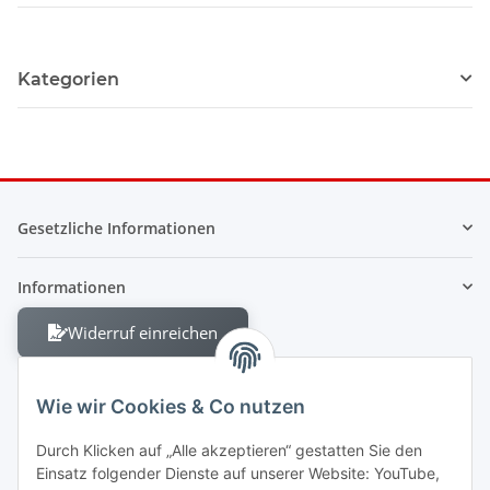
Kategorien
Gesetzliche Informationen
Informationen
Widerruf einreichen
Wie wir Cookies & Co nutzen
Durch Klicken auf „Alle akzeptieren“ gestatten Sie den
Einsatz folgender Dienste auf unserer Website: YouTube,
Berliner Allee 38