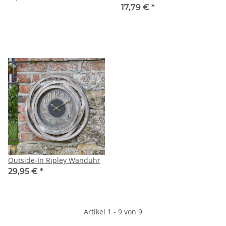
17,79 €
*
Outside-In Ripley Wanduhr
29,95 €
*
Artikel 1 - 9 von 9