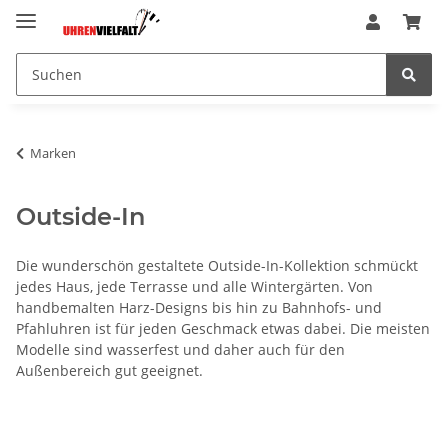
Marken
Outside-In
Die wunderschön gestaltete Outside-In-Kollektion schmückt
jedes Haus, jede Terrasse und alle Wintergärten. Von
handbemalten Harz-Designs bis hin zu Bahnhofs- und
Pfahluhren ist für jeden Geschmack etwas dabei. Die meisten
Modelle sind wasserfest und daher auch für den
Außenbereich gut geeignet.