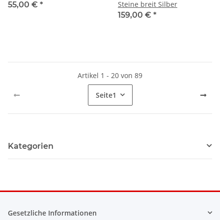
Steine breit Silber
55,00 €
*
159,00 €
*
Artikel 1 - 20 von 89
Seite
1
Kategorien
Gesetzliche Informationen