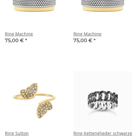
Ring Machine
Ring Machine
75,00 €
*
75,00 €
*
Ring Sutton
Ring Kettenglieder schwarze