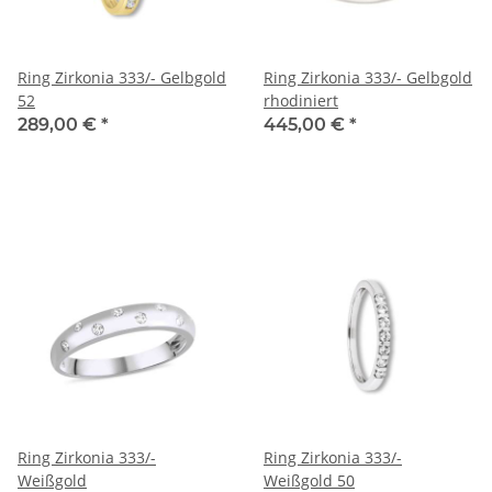
Ring Zirkonia 333/- Gelbgold
Ring Zirkonia 333/- Gelbgold
52
rhodiniert
289,00 €
*
445,00 €
*
Ring Zirkonia 333/-
Ring Zirkonia 333/-
Weißgold
Weißgold 50