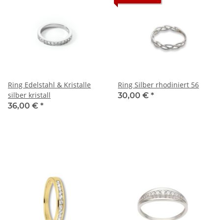
Ring Edelstahl & Kristalle
Ring Silber rhodiniert 56
silber kristall
30,00 €
*
36,00 €
*