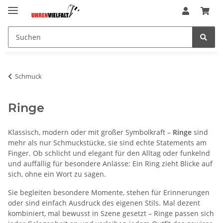
Schmuck
Ringe
Klassisch, modern oder mit großer Symbolkraft –
Ringe
sind
mehr als nur Schmuckstücke, sie sind echte Statements am
Finger. Ob schlicht und elegant für den Alltag oder funkelnd
und auffällig für besondere Anlässe: Ein Ring zieht Blicke auf
sich, ohne ein Wort zu sagen.
Sie begleiten besondere Momente, stehen für Erinnerungen
oder sind einfach Ausdruck des eigenen Stils. Mal dezent
kombiniert, mal bewusst in Szene gesetzt – Ringe passen sich