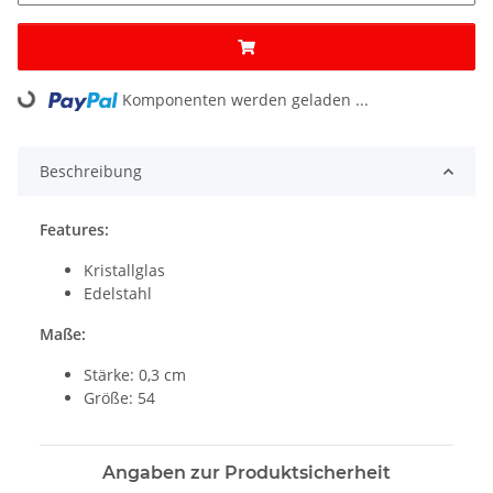
Loading...
Komponenten werden geladen ...
Beschreibung
Features:
Kristallglas
Edelstahl
Maße:
Stärke: 0,3 cm
Größe: 54
Angaben zur Produktsicherheit