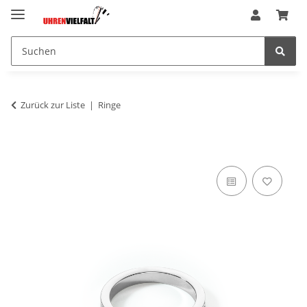
Zurück zur Liste
Ringe