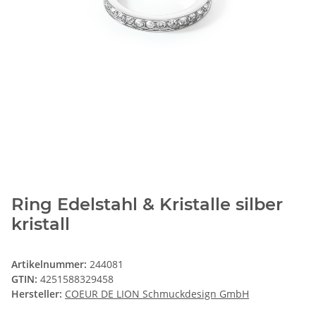
Ring Edelstahl & Kristalle silber
kristall
Artikelnummer:
244081
GTIN:
4251588329458
Hersteller:
COEUR DE LION Schmuckdesign GmbH