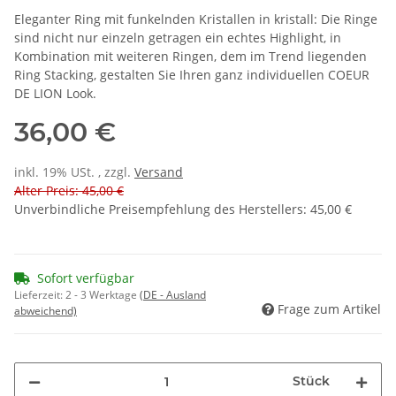
Eleganter Ring mit funkelnden Kristallen in kristall: Die Ringe
sind nicht nur einzeln getragen ein echtes Highlight, in
Kombination mit weiteren Ringen, dem im Trend liegenden
Ring Stacking, gestalten Sie Ihren ganz individuellen COEUR
DE LION Look.
36,00 €
inkl. 19% USt. , zzgl.
Versand
Alter Preis: 45,00 €
Unverbindliche Preisempfehlung des Herstellers
:
45,00 €
Sofort verfügbar
Lieferzeit:
2 - 3 Werktage
(DE - Ausland
Frage zum Artikel
abweichend)
Stück