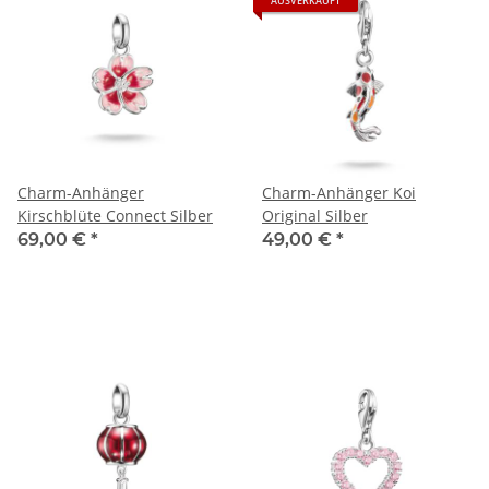
AUSVERKAUFT
Charm-Anhänger
Charm-Anhänger Koi
Kirschblüte Connect Silber
Original Silber
69,00 €
*
49,00 €
*