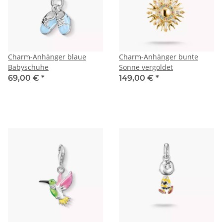
Charm-Anhänger blaue
Charm-Anhänger bunte
Babyschuhe
Sonne vergoldet
69,00 €
*
149,00 €
*