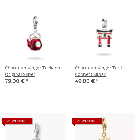
Charm-Anhänger Teekanne
Charm-Anhänger Torii
Original Silber
Connect Silber
79,00 €
*
49,00 €
*
AUSVERKAUFT
AUSVERKAUFT