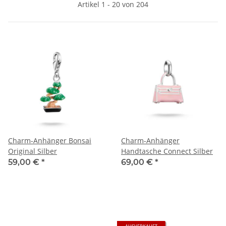
Artikel 1 - 20 von 204
Charm-Anhänger Bonsai
Charm-Anhänger
Original Silber
Handtasche Connect Silber
59,00 €
*
69,00 €
*