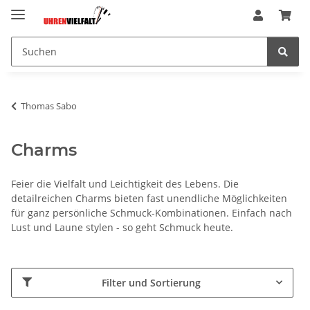
Thomas Sabo
Charms
Feier die Vielfalt und Leichtigkeit des Lebens. Die
detailreichen Charms bieten fast unendliche Möglichkeiten
für ganz persönliche Schmuck-Kombinationen. Einfach nach
Lust und Laune stylen - so geht Schmuck heute.
Filter und Sortierung