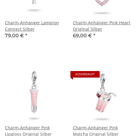
Charm-Anhänger Lampion
Charm-Anhänger Pink Heart
Connect Silber
Original Silber
79,00 €
*
69,00 €
*
AUSVERKAUFT
Charm-Anhänger Pink
Charm-Anhänger Pink
Lipgloss Original Silber
Matcha Original Silber