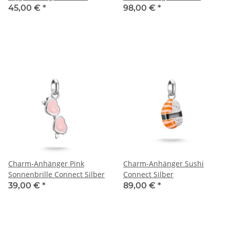
45,00 €
*
98,00 €
*
Charm-Anhänger Pink
Charm-Anhänger Sushi
Sonnenbrille Connect Silber
Connect Silber
39,00 €
*
89,00 €
*