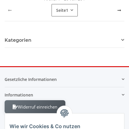
Seite
1
Kategorien
Gesetzliche Informationen
Informationen
Widerruf einreichen
Wie wir Cookies & Co nutzen