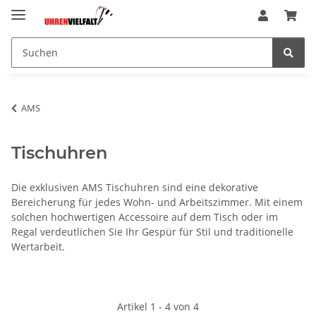
AMS
Tischuhren
Die exklusiven AMS Tischuhren sind eine dekorative
Bereicherung für jedes Wohn- und Arbeitszimmer. Mit einem
solchen hochwertigen Accessoire auf dem Tisch oder im
Regal verdeutlichen Sie Ihr Gespür für Stil und traditionelle
Wertarbeit.
Artikel 1 - 4 von 4