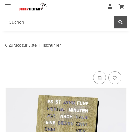
Zurück zur Liste
Tischuhren