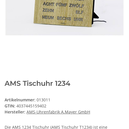
AMS Tischuhr 1234
Artikelnummer:
013011
GTIN:
4037445159402
Hersteller:
AMS-Uhrenfabrik A.Mayer GmbH
Die AMS 1234 Tischuhr (AMS Tischuhr T1234) ist eine