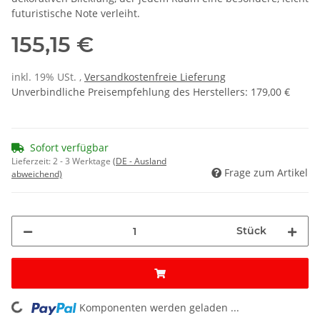
futuristische Note verleiht.
155,15 €
inkl. 19% USt. ,
Versandkostenfreie Lieferung
Unverbindliche Preisempfehlung des Herstellers
:
179,00 €
Sofort verfügbar
Lieferzeit:
2 - 3 Werktage
(DE - Ausland
Frage zum Artikel
abweichend)
Stück
Komponenten werden geladen ...