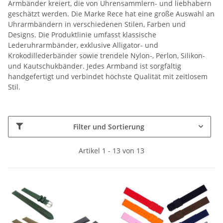
Armbänder kreiert, die von Uhrensammlern- und liebhabern
geschätzt werden. Die Marke Rece hat eine große Auswahl an
Uhrarmbändern in verschiedenen Stilen, Farben und
Designs. Die Produktlinie umfasst klassische
Lederuhrarmbänder, exklusive Alligator- und
Krokodillederbänder sowie trendele Nylon-, Perlon, Silikon-
und Kautschukbänder. Jedes Armband ist sorgfältig
handgefertigt und verbindet höchste Qualität mit zeitlosem
Stil.
Filter und Sortierung
Artikel 1 - 13 von 13