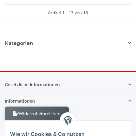
Artikel 1 - 13 von 13
Kategorien
Gesetzliche Informationen
Informationen
Widerruf einreichen
Wie wir Cookies & Co nutzen