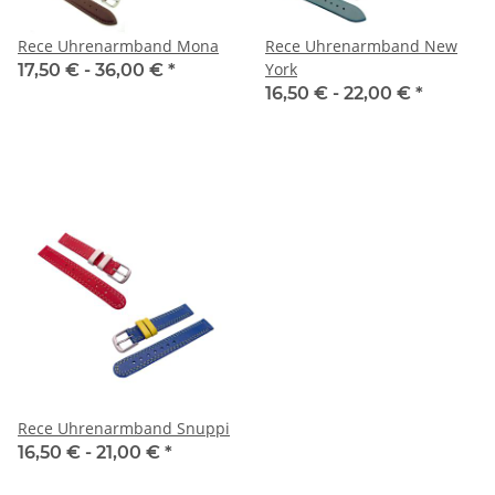
Rece Uhrenarmband Mona
Rece Uhrenarmband New
York
17,50 € -
36,00 €
*
16,50 € -
22,00 €
*
Rece Uhrenarmband Snuppi
16,50 € -
21,00 €
*