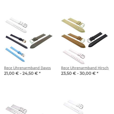
Rece Uhrenarmband Davos
Rece Uhrenarmband Hirsch
21,00 € -
24,50 €
*
23,50 € -
30,00 €
*