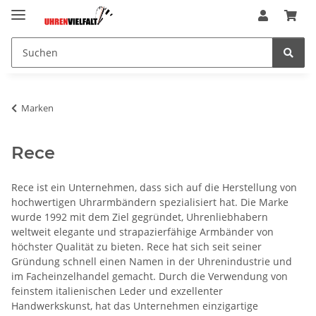
Marken
Rece
Rece ist ein Unternehmen, dass sich auf die Herstellung von
hochwertigen Uhrarmbändern spezialisiert hat. Die Marke
wurde 1992 mit dem Ziel gegründet, Uhrenliebhabern
weltweit elegante und strapazierfähige Armbänder von
höchster Qualität zu bieten. Rece hat sich seit seiner
Gründung schnell einen Namen in der Uhrenindustrie und
im Facheinzelhandel gemacht. Durch die Verwendung von
feinstem italienischen Leder und exzellenter
Handwerkskunst, hat das Unternehmen einzigartige