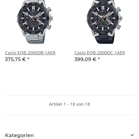
Casio EQB-2000DB-1AER
Casio EQB-2000DC-1AER
375,75 €
*
399,09 €
*
Artikel 1 - 18 von 18
Kategorien