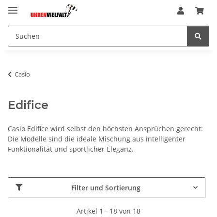
Casio
Edifice
Casio Edifice wird selbst den höchsten Ansprüchen gerecht:
Die Modelle sind die ideale Mischung aus intelligenter
Funktionalität und sportlicher Eleganz.
Filter und Sortierung
Artikel 1 - 18 von 18