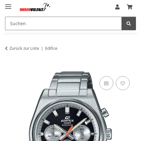
Zurück zur Liste
Edifice