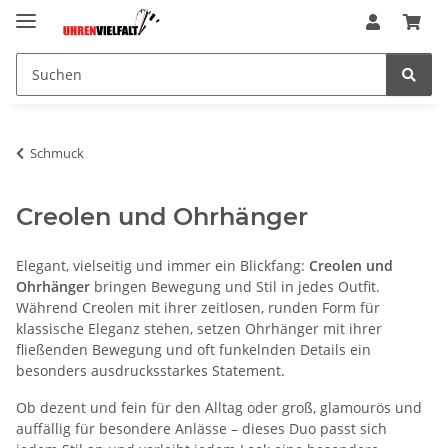
Schmuck
Creolen und Ohrhänger
Elegant, vielseitig und immer ein Blickfang:
Creolen und
Ohrhänger
bringen Bewegung und Stil in jedes Outfit.
Während Creolen mit ihrer zeitlosen, runden Form für
klassische Eleganz stehen, setzen Ohrhänger mit ihrer
fließenden Bewegung und oft funkelnden Details ein
besonders ausdrucksstarkes Statement.
Ob dezent und fein für den Alltag oder groß, glamourös und
auffällig für besondere Anlässe – dieses Duo passt sich