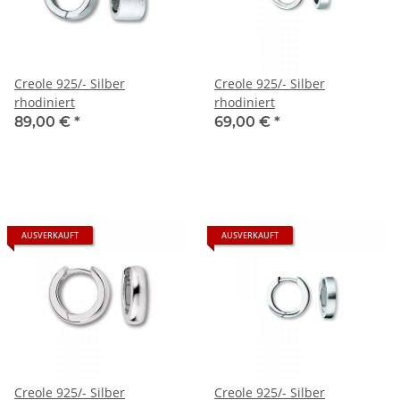
Creole 925/- Silber
Creole 925/- Silber
rhodiniert
rhodiniert
89,00 €
*
69,00 €
*
AUSVERKAUFT
AUSVERKAUFT
Creole 925/- Silber
Creole 925/- Silber