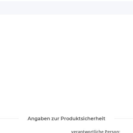
Angaben zur Produktsicherheit
verantwortliche Person: