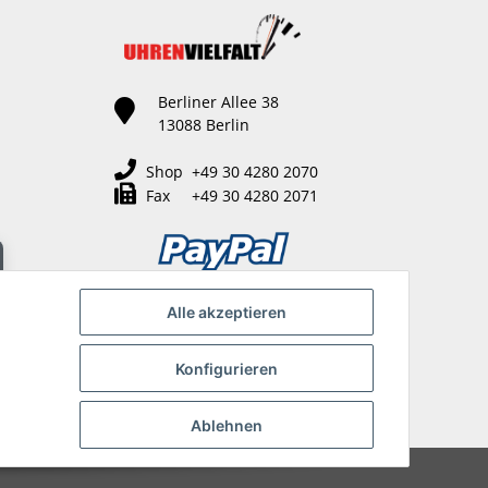
Berliner Allee 38
13088 Berlin
Shop +49 30 4280 2070
Fax +49 30 4280 2071
Alle akzeptieren
Konfigurieren
Ablehnen