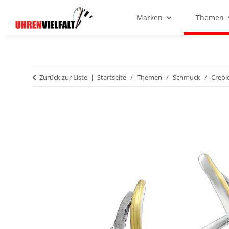
Marken
Themen
Zurück zur Liste
Startseite
Themen
Schmuck
Creol