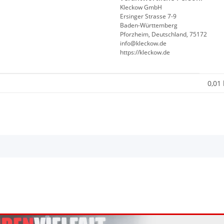
Kleckow GmbH
Ersinger Strasse 7-9
Baden-Württemberg
Pforzheim, Deutschland, 75172
info@kleckow.de
https://kleckow.de
0,01