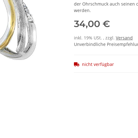
der Ohrschmuck auch seinen ch
werden.
34,00 €
inkl. 19% USt. , zzgl.
Versand
Unverbindliche Preisempfehlun
nicht verfügbar