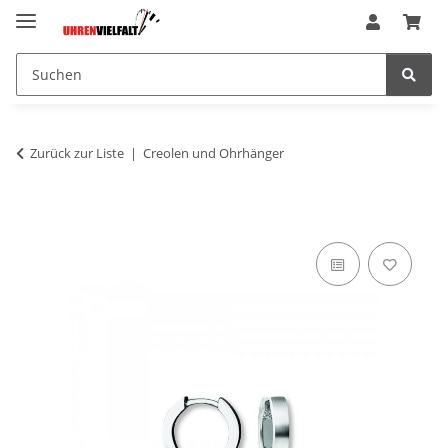
Zurück zur Liste
Creolen und Ohrhänger