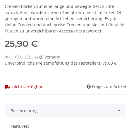
Creolen blicken auf eine lange und bewegte Geschichte
zurück. Einst wurden sie von Seefahrern meist im linken Ohr
getragen und waren eine Art Lebensversicherung. Es gibt
kleine Creolen und auch große Creolen und sie sind für viele
Frauen zu unverzichtbaren Accessoires geworden.
25,90 €
inkl. 19% USt. , zzgl.
Versand
Unverbindliche Preisempfehlung des Herstellers
:
79,00 €
Frage zum Artikel
nicht verfügbar
Beschreibung
Features: