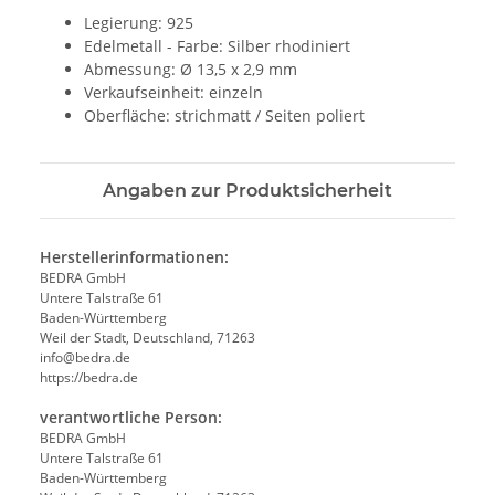
Legierung: 925
Edelmetall - Farbe: Silber rhodiniert
Abmessung: Ø 13,5 x 2,9 mm
Verkaufseinheit: einzeln
Oberfläche: strichmatt / Seiten poliert
Angaben zur Produktsicherheit
Herstellerinformationen:
BEDRA GmbH
Untere Talstraße 61
Baden-Württemberg
Weil der Stadt, Deutschland, 71263
info@bedra.de
https://bedra.de
verantwortliche Person:
BEDRA GmbH
Untere Talstraße 61
Baden-Württemberg