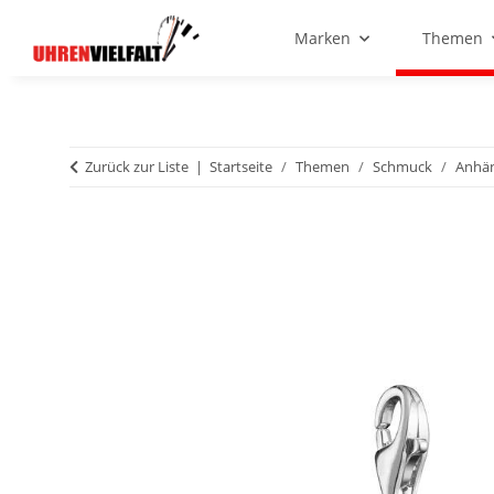
Marken
Themen
Zurück zur Liste
Startseite
Themen
Schmuck
Anhä