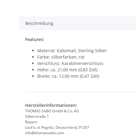
Beschreibung
Features:
Material: Kaltemail, Sterling Silber
Farbe: silberfarben, rot
Verschluss: Karabinerverschluss
Höhe: ca. 21,00 mm (0,83 Zoll)
Breite: ca. 12,00 mm (0,47 Zoll)
Herstellerinformationen:
THOMAS SABO GmbH & Co. KG
Silberstraße 1
Bayern
Lauf a. d. Pegnitz, Deutschland, 91207
info@thomassabo.com