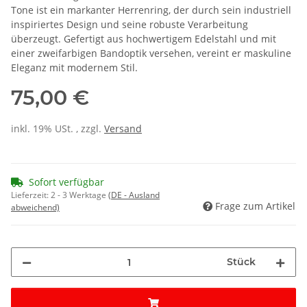
Tone ist ein markanter Herrenring, der durch sein industriell
inspiriertes Design und seine robuste Verarbeitung
überzeugt. Gefertigt aus hochwertigem Edelstahl und mit
einer zweifarbigen Bandoptik versehen, vereint er maskuline
Eleganz mit modernem Stil.
75,00 €
inkl. 19% USt. , zzgl.
Versand
Sofort verfügbar
Lieferzeit:
2 - 3 Werktage
(DE - Ausland
Frage zum Artikel
abweichend)
Stück