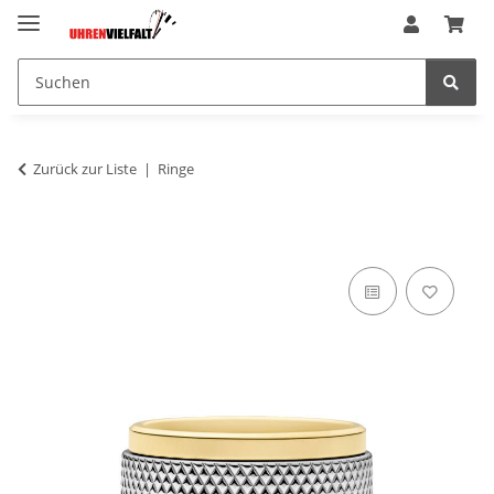
Zurück zur Liste
Ringe