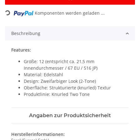
Loading...
Komponenten werden geladen ...
Beschreibung
Features:
Größe: 12 (entspricht ca. 21,5 mm
Innendurchmesser / 67 EU / 516 JP)
Material: Edelstahl
Design: Zweifarbiger Look (2-Tone)
Oberfläche: Strukturierte (knurled) Textur
Produktlinie: Knurled Two Tone
Angaben zur Produktsicherheit
Herstellerinformationen: