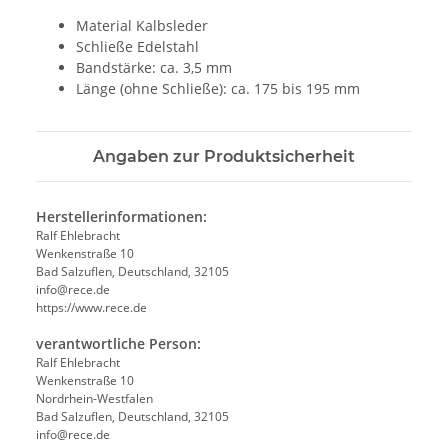
Material Kalbsleder
Schließe Edelstahl
Bandstärke: ca. 3,5 mm
Länge (ohne Schließe): ca. 175 bis 195 mm
Angaben zur Produktsicherheit
Herstellerinformationen:
Ralf Ehlebracht
Wenkenstraße 10
Bad Salzuflen, Deutschland, 32105
info@rece.de
https://www.rece.de
verantwortliche Person:
Ralf Ehlebracht
Wenkenstraße 10
Nordrhein-Westfalen
Bad Salzuflen, Deutschland, 32105
info@rece.de