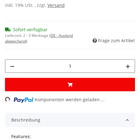
inkl. 19% USt. , zzgl.
Versand
Sofort verfügbar
Lieferzeit:
2 - 3 Werktage
(DE - Ausland
Frage zum Artikel
abweichend)
ng...
Komponenten werden geladen ...
Beschreibung
Features: