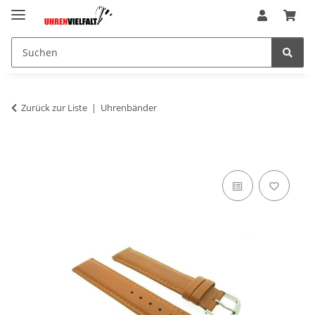
Zurück zur Liste
Uhrenbänder