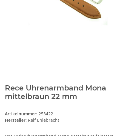
Rece Uhrenarmband Mona
mittelbraun 22 mm
Artikelnummer:
253422
Hersteller:
Ralf Ehlebracht