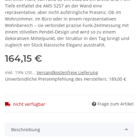
Tiefe entfaltet die AMS 5257 an der Wand eine
repräsentative, aber nicht aufdringliche Präsenz. Ob im
Wohnzimmer, im Büro oder in einem repräsentativen
Wohnbereich – sie verbindet präzise Funk‑Zeitmessung mit
einem stilvollen Pendel‑Design und wird so zu einem
dekorativen Mittelpunkt, der Struktur in den Tag bringt und
zugleich ein Stück klassische Eleganz ausstrahlt.
164,15 €
inkl. 19% USt. ,
Versandkostenfreie Lieferung
Unverbindliche Preisempfehlung des Herstellers
:
189,00 €
Frage zum Artikel
nicht verfügbar
Beschreibung