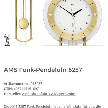
AMS Funk-Pendeluhr 5257
Artikelnummer:
013287
GTIN:
4037445151697
Hersteller:
AMS-Uhrenfabrik A.Mayer GmbH
Die AMS 5257 Funk‑Pendeluhr ist eine Wanduhr für alle, die