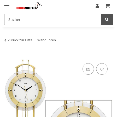
Zurück zur Liste
Wanduhren