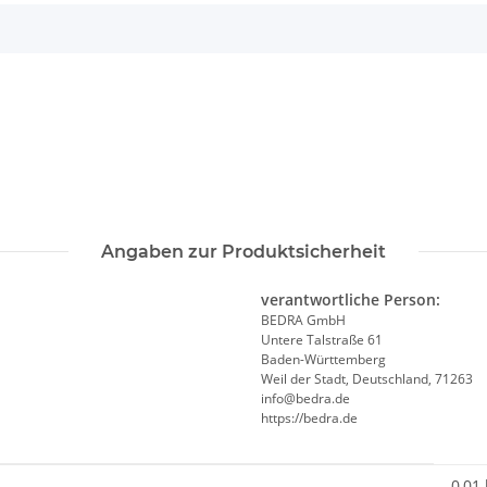
Angaben zur Produktsicherheit
verantwortliche Person:
BEDRA GmbH
Untere Talstraße 61
Baden-Württemberg
Weil der Stadt, Deutschland, 71263
info@bedra.de
https://bedra.de
0,01