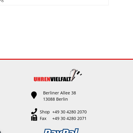
Berliner Allee 38
13088 Berlin
Shop +49 30 4280 2070
Fax +49 30 4280 2071