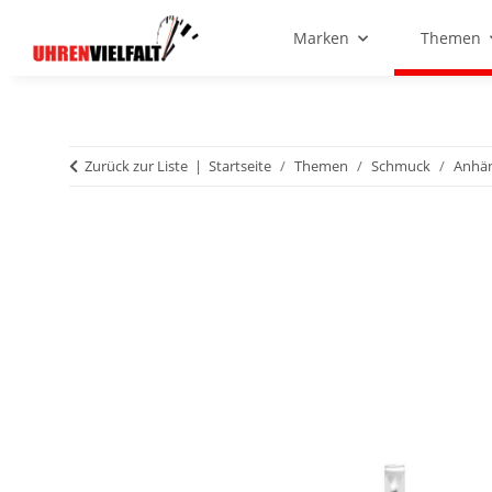
Marken
Themen
Zurück zur Liste
Startseite
Themen
Schmuck
Anhä