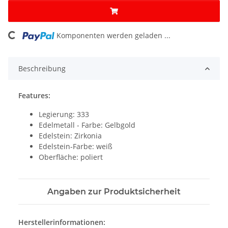
Komponenten werden geladen ...
Loading...
Beschreibung
Features:
Legierung: 333
Edelmetall - Farbe: Gelbgold
Edelstein: Zirkonia
Edelstein-Farbe: weiß
Oberfläche: poliert
Angaben zur Produktsicherheit
Herstellerinformationen: