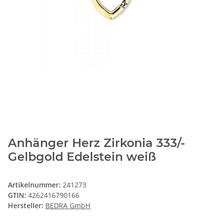
Anhänger Herz Zirkonia 333/-
Gelbgold Edelstein weiß
Artikelnummer:
241273
GTIN:
4262416790166
Hersteller:
BEDRA GmbH