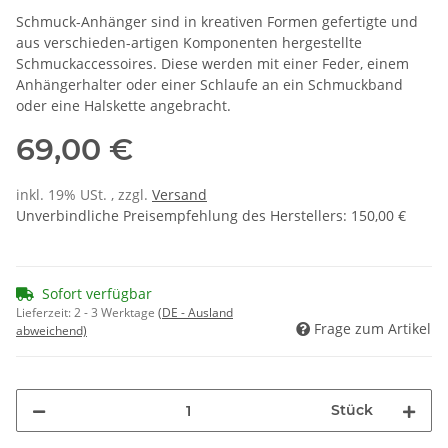
Schmuck-Anhänger sind in kreativen Formen gefertigte und
aus verschieden-artigen Komponenten hergestellte
Schmuckaccessoires. Diese werden mit einer Feder, einem
Anhängerhalter oder einer Schlaufe an ein Schmuckband
oder eine Halskette angebracht.
69,00 €
inkl. 19% USt. , zzgl.
Versand
Unverbindliche Preisempfehlung des Herstellers
:
150,00 €
Sofort verfügbar
Lieferzeit:
2 - 3 Werktage
(DE - Ausland
Frage zum Artikel
abweichend)
Stück