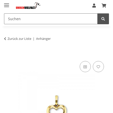
Zurück zur Liste
Anhänger