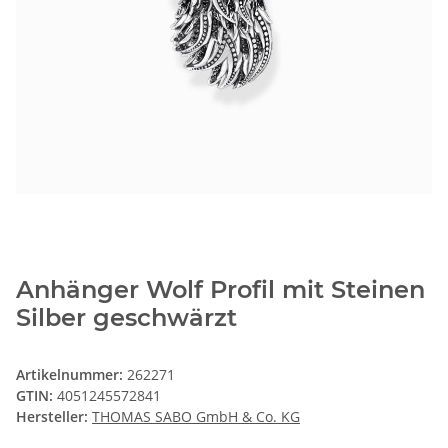
Anhänger Wolf Profil mit Steinen
Silber geschwärzt
Artikelnummer:
262271
GTIN:
4051245572841
Hersteller:
THOMAS SABO GmbH & Co. KG