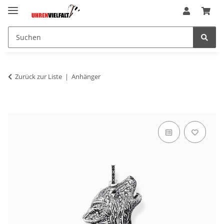
Zurück zur Liste
Anhänger