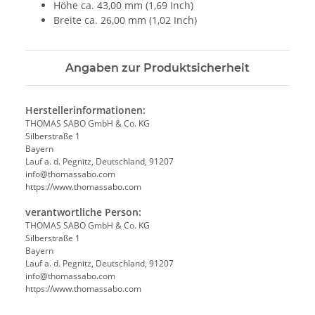
Höhe ca. 43,00 mm (1,69 Inch)
Breite ca. 26,00 mm (1,02 Inch)
Angaben zur Produktsicherheit
Herstellerinformationen:
THOMAS SABO GmbH & Co. KG
Silberstraße 1
Bayern
Lauf a. d. Pegnitz, Deutschland, 91207
info@thomassabo.com
https://www.thomassabo.com
verantwortliche Person:
THOMAS SABO GmbH & Co. KG
Silberstraße 1
Bayern
Lauf a. d. Pegnitz, Deutschland, 91207
info@thomassabo.com
https://www.thomassabo.com