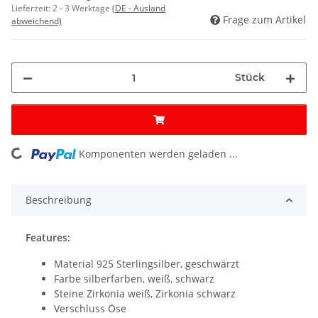
Lieferzeit:
2 - 3 Werktage
(DE - Ausland
Frage zum Artikel
abweichend)
Stück
Komponenten werden geladen ...
Loading...
Beschreibung
Features:
Material 925 Sterlingsilber, geschwärzt
Farbe silberfarben, weiß, schwarz
Steine Zirkonia weiß, Zirkonia schwarz
Verschluss Öse