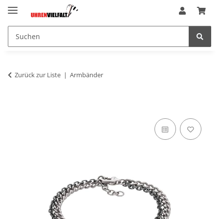
Zurück zur Liste
Armbänder