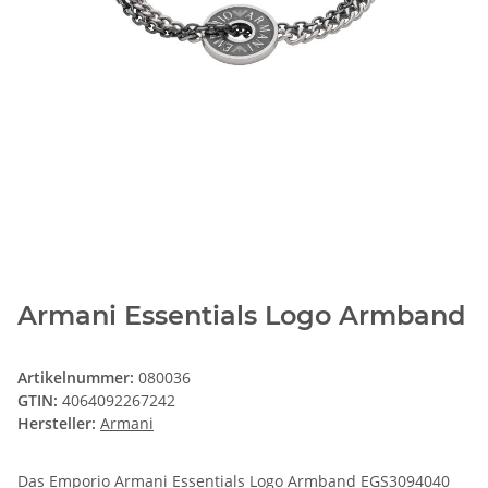
Armani Essentials Logo Armband
Artikelnummer:
080036
GTIN:
4064092267242
Hersteller:
Armani
Das Emporio Armani Essentials Logo Armband EGS3094040