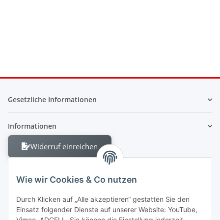
Gesetzliche Informationen
Informationen
Widerruf einreichen
Wie wir Cookies & Co nutzen
Durch Klicken auf „Alle akzeptieren“ gestatten Sie den
Einsatz folgender Dienste auf unserer Website: YouTube,
Berliner Allee 38
Vimeo, ADCELL. Sie können die Einstellung jederzeit