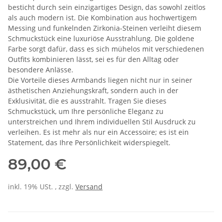
besticht durch sein einzigartiges Design, das sowohl zeitlos
als auch modern ist. Die Kombination aus hochwertigem
Messing und funkelnden Zirkonia-Steinen verleiht diesem
Schmuckstück eine luxuriöse Ausstrahlung. Die goldene
Farbe sorgt dafür, dass es sich mühelos mit verschiedenen
Outfits kombinieren lässt, sei es für den Alltag oder
besondere Anlässe.
Die Vorteile dieses Armbands liegen nicht nur in seiner
ästhetischen Anziehungskraft, sondern auch in der
Exklusivität, die es ausstrahlt. Tragen Sie dieses
Schmuckstück, um Ihre persönliche Eleganz zu
unterstreichen und Ihrem individuellen Stil Ausdruck zu
verleihen. Es ist mehr als nur ein Accessoire; es ist ein
Statement, das Ihre Persönlichkeit widerspiegelt.
89,00 €
inkl. 19% USt. , zzgl.
Versand