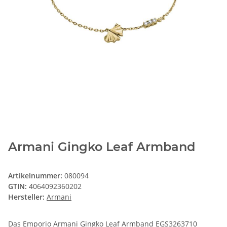
Armani Gingko Leaf Armband
Artikelnummer:
080094
GTIN:
4064092360202
Hersteller:
Armani
Das Emporio Armani Gingko Leaf Armband EGS3263710