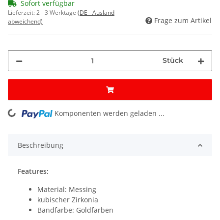
Sofort verfügbar
Lieferzeit:
2 - 3 Werktage
(DE - Ausland
Frage zum Artikel
abweichend)
Stück
Komponenten werden geladen ...
Loading...
Beschreibung
Features:
Material: Messing
kubischer Zirkonia
Bandfarbe: Goldfarben