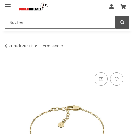
Zurück zur Liste
Armbänder