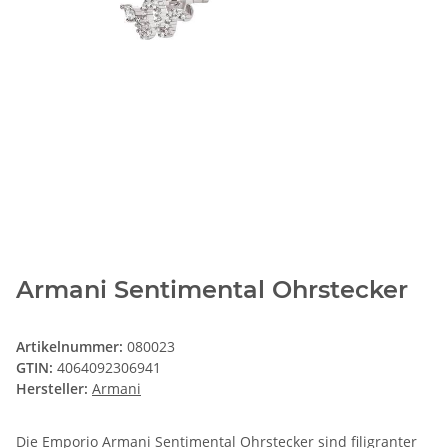
Armani Sentimental Ohrstecker
Artikelnummer:
080023
GTIN:
4064092306941
Hersteller:
Armani
Die Emporio Armani Sentimental Ohrstecker sind filigranter