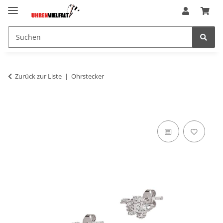
Zurück zur Liste
Ohrstecker