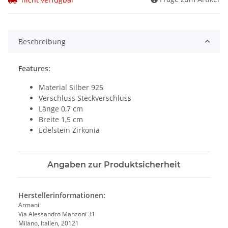
Beschreibung
Features:
Material Silber 925
Verschluss Steckverschluss
Länge 0,7 cm
Breite 1,5 cm
Edelstein Zirkonia
Angaben zur Produktsicherheit
Herstellerinformationen:
Armani
Via Alessandro Manzoni 31
Milano, Italien, 20121