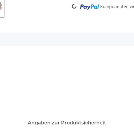
Komponenten wer
Angaben zur Produktsicherheit