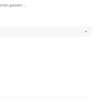
den geladen ...