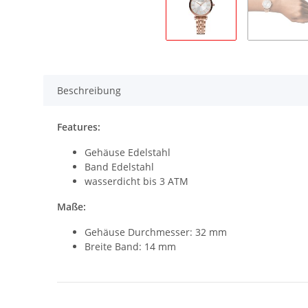
Beschreibung
Features:
Gehäuse Edelstahl
Band Edelstahl
wasserdicht bis 3 ATM
Maße:
Gehäuse Durchmesser: 32 mm
Breite Band: 14 mm