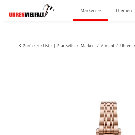
Marken
Themen
Zurück zur Liste
Startseite
Marken
Armani
Uhren