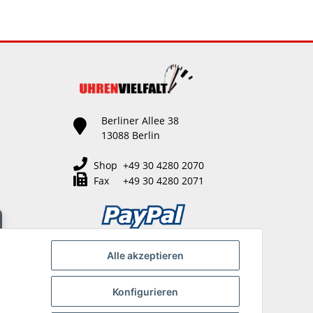
Berliner Allee 38
13088 Berlin
Shop +49 30 4280 2070
Fax +49 30 4280 2071
Alle akzeptieren
Konfigurieren