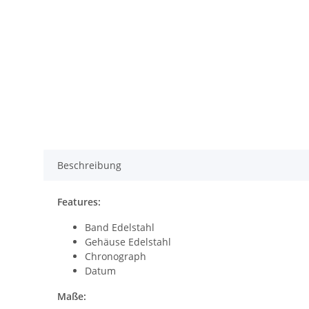
Beschreibung
Features:
Band Edelstahl
Gehäuse Edelstahl
Chronograph
Datum
Maße: