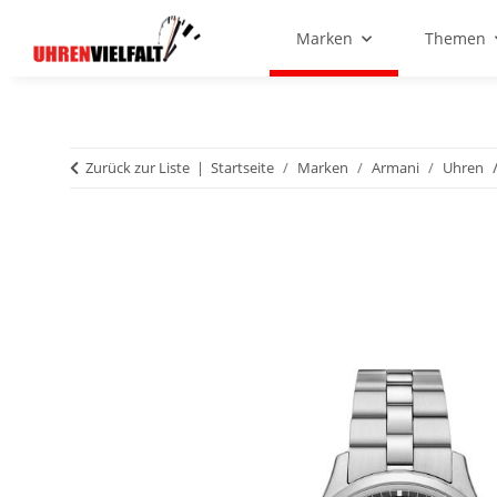
Marken
Themen
Zurück zur Liste
Startseite
Marken
Armani
Uhren