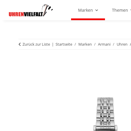
Marken
Themen
Zurück zur Liste
Startseite
Marken
Armani
Uhren