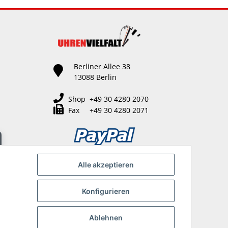
Berliner Allee 38
13088 Berlin
Shop +49 30 4280 2070
Fax +49 30 4280 2071
Alle akzeptieren
Konfigurieren
Ablehnen