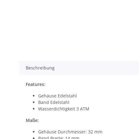
Beschreibung
Features:
Gehäuse Edelstahl
Band Edelstahl
Wasserdichtigkeit 3 ATM
Maße:
Gehäuse Durchmesser: 32 mm
Band Breite: 14 mm