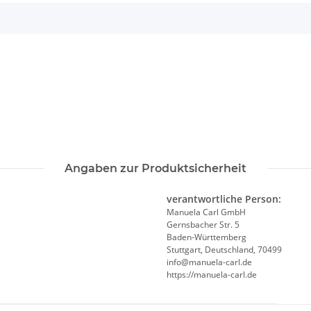
Angaben zur Produktsicherheit
verantwortliche Person:
Manuela Carl GmbH
Gernsbacher Str. 5
Baden-Württemberg
Stuttgart, Deutschland, 70499
info@manuela-carl.de
https://manuela-carl.de