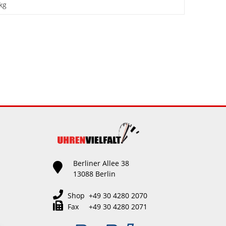
kg
Berliner Allee 38
13088 Berlin
Shop +49 30 4280 2070
Fax +49 30 4280 2071