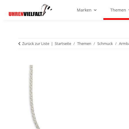
Marken
Themen
Zurück zur Liste
Startseite
Themen
Schmuck
Armb