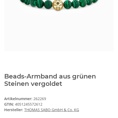
Beads-Armband aus grünen
Steinen vergoldet
Artikelnummer:
262269
GTIN:
4051245572612
Hersteller:
THOMAS SABO GmbH & Co. KG