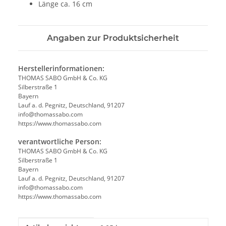
Länge ca. 16 cm
Angaben zur Produktsicherheit
Herstellerinformationen:
THOMAS SABO GmbH & Co. KG
Silberstraße 1
Bayern
Lauf a. d. Pegnitz, Deutschland, 91207
info@thomassabo.com
https://www.thomassabo.com
verantwortliche Person:
THOMAS SABO GmbH & Co. KG
Silberstraße 1
Bayern
Lauf a. d. Pegnitz, Deutschland, 91207
info@thomassabo.com
https://www.thomassabo.com