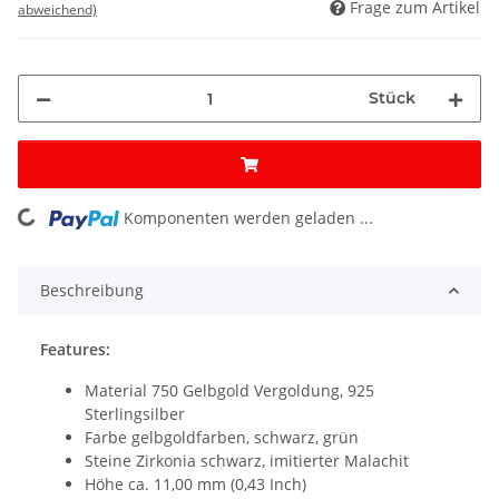
Frage zum Artikel
abweichend)
Stück
Komponenten werden geladen ...
Loading...
Beschreibung
Features:
Material 750 Gelbgold Vergoldung, 925
Sterlingsilber
Farbe gelbgoldfarben, schwarz, grün
Steine Zirkonia schwarz, imitierter Malachit
Höhe ca. 11,00 mm (0,43 Inch)