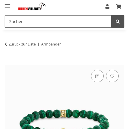
Zurück zur Liste
Armbänder