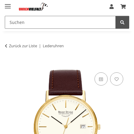
Zurück zur Liste
Lederuhren