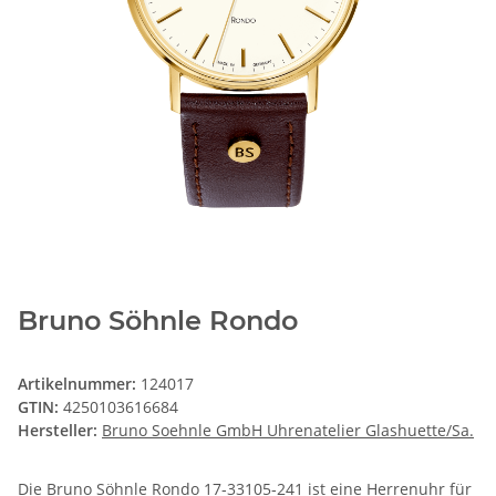
Bruno Söhnle Rondo
Artikelnummer:
124017
GTIN:
4250103616684
Hersteller:
Bruno Soehnle GmbH Uhrenatelier Glashuette/Sa.
Die Bruno Söhnle Rondo 17‑33105‑241 ist eine Herrenuhr für