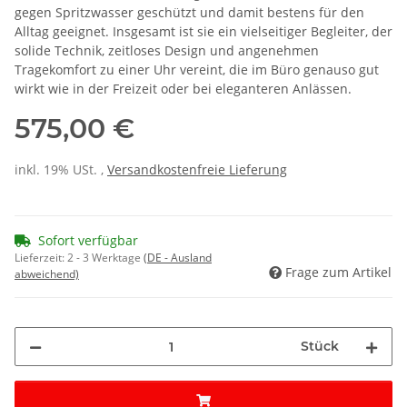
gegen Spritzwasser geschützt und damit bestens für den
Alltag geeignet. Insgesamt ist sie ein vielseitiger Begleiter, der
solide Technik, zeitloses Design und angenehmen
Tragekomfort zu einer Uhr vereint, die im Büro genauso gut
wirkt wie in der Freizeit oder bei eleganteren Anlässen.
575,00 €
inkl. 19% USt. ,
Versandkostenfreie Lieferung
Sofort verfügbar
Lieferzeit:
2 - 3 Werktage
(DE - Ausland
Frage zum Artikel
abweichend)
Stück