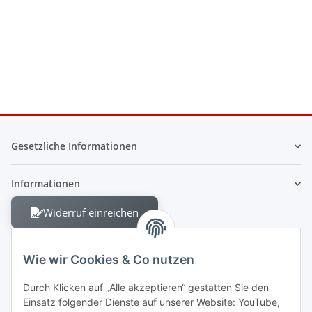
Gesetzliche Informationen
Informationen
Widerruf einreichen
Wie wir Cookies & Co nutzen
Durch Klicken auf „Alle akzeptieren“ gestatten Sie den
Einsatz folgender Dienste auf unserer Website: YouTube,
Berliner Allee 38