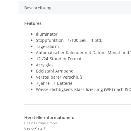
Beschreibung
Features:
Illuminator
Stoppfunktion - 1/100 Sek. - 1 Std.
Tagesalarm
Automatischer Kalender mit Datum, Monat und
12-/24-Stunden-Format
Acrylglas
Edelstahl Armband
Verstellbarer Verschluß
7 Jahre - 1 Batterie
Wasserdichtigkeits-Klassifizierung (WR) nach IS
Herstellerinformationen:
Casio Europe GmbH
Casio-Platz 1