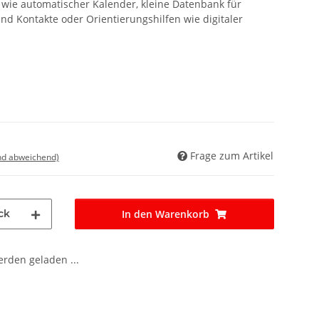
 wie automatischer Kalender, kleine Datenbank für
 Kontakte oder Orientierungshilfen wie digitaler
Frage zum Artikel
nd abweichend)
ck
In den Warenkorb
den geladen ...