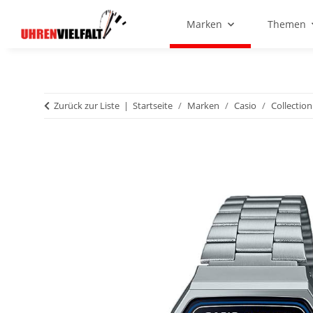
Marken
Themen
Zurück zur Liste
Startseite
Marken
Casio
Collection