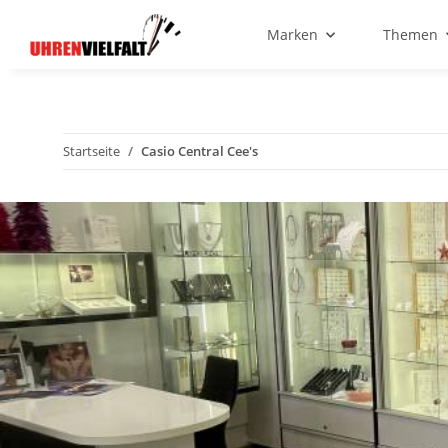
Marken
Themen
Startseite
Casio Central Cee's