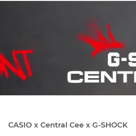
CASIO x Central Cee x G-SHOCK