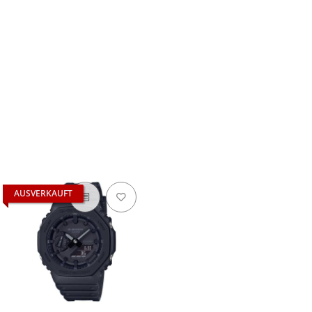
AUSVERKAUFT