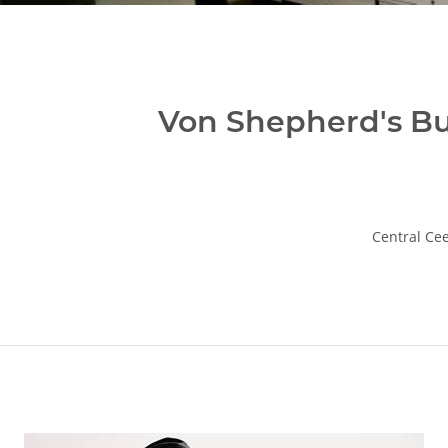
Von Shepherd's Bu
Central Ce