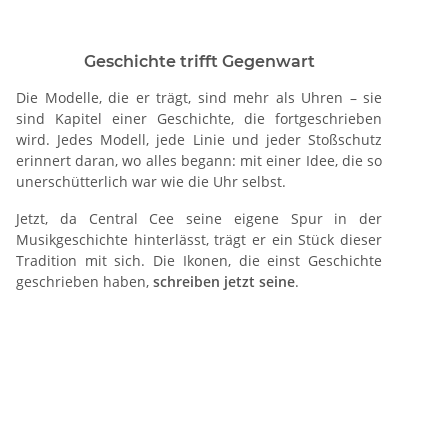
Geschichte trifft Gegenwart
Die Modelle, die er trägt, sind mehr als Uhren – sie
sind Kapitel einer Geschichte, die fortgeschrieben
wird. Jedes Modell, jede Linie und jeder Stoßschutz
erinnert daran, wo alles begann: mit einer Idee, die so
unerschütterlich war wie die Uhr selbst.
Jetzt, da Central Cee seine eigene Spur in der
Musikgeschichte hinterlässt, trägt er ein Stück dieser
Tradition mit sich. Die Ikonen, die einst Geschichte
geschrieben haben,
schreiben jetzt seine
.