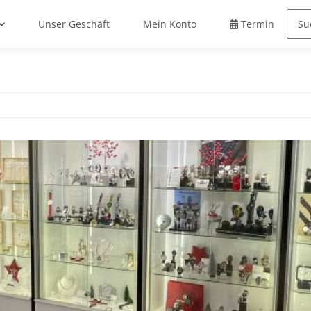
Unser Geschäft
Mein Konto
Termin buche