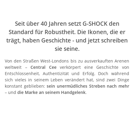
Seit über 40 Jahren setzt G-SHOCK den
Standard für Robustheit. Die Ikonen, die er
trägt, haben Geschichte - und jetzt schreiben
sie seine.
Von den Straßen West-Londons bis zu ausverkauften Arenen
weltweit –
Central Cee
verkörpert eine Geschichte von
Entschlossenheit, Authentizität und Erfolg. Doch während
sich vieles in seinem Leben verändert hat, sind zwei Dinge
konstant geblieben:
sein unermüdliches Streben nach mehr
– und
die Marke an seinem Handgelenk
.