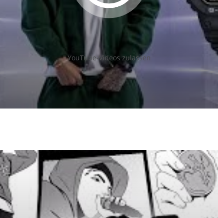
YouTube-Videos zulassen