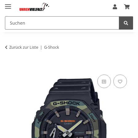
Zurück zur Liste
G-Shock