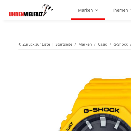
Marken
Themen
Zurück zur Liste
Startseite
Marken
Casio
G-Shock