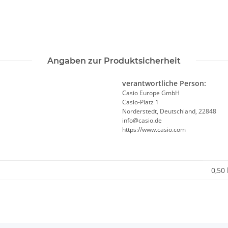
Angaben zur Produktsicherheit
verantwortliche Person:
Casio Europe GmbH
Casio-Platz 1
Norderstedt, Deutschland, 22848
info@casio.de
https://www.casio.com
0,50