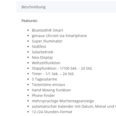
Beschreibung
Features:
Bluetooth® Smart
genaue Uhrzeit via Smartphone
Super Illuminator
Stoßfest
Solarbetrieb
Neo-Display
Weltzeitfunktion
Stoppfunktion - 1/100 Sek. - 24 Std.
Timer - 1/1 Sek. – 24 Std.
5 Tagesalarme
Tastentöne ein/aus
Hand Moving Funktion
Phone Finder
mehrsprachige Wochentagsanzeige
automatischer Kalender mit Datum, Monat und
12-/24-Stunden-Format