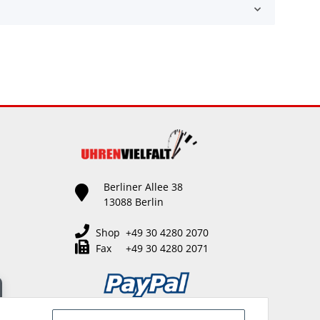
Berliner Allee 38
13088 Berlin
Shop +49 30 4280 2070
Fax +49 30 4280 2071