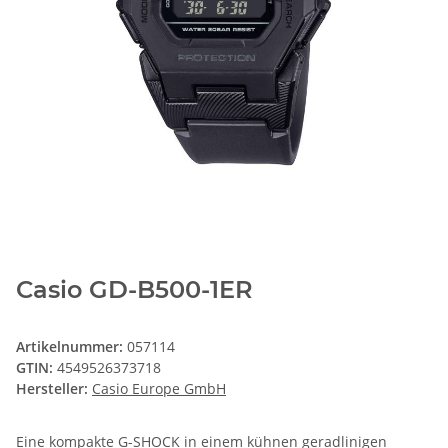
Casio GD-B500-1ER
Artikelnummer:
057114
GTIN:
4549526373718
Hersteller:
Casio Europe GmbH
Eine kompakte G-SHOCK in einem kühnen geradlinigen