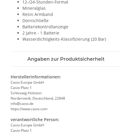
12-/24-Stunden-Format
Mineralglas
Resin Armband
Dornschließe
Batteriekontrollanzeige
2 Jahre - 1 Batterie
Wasserdichtigkeits-Klassifizierung (20 Bar)
Angaben zur Produktsicherheit
Herstellerinformationen:
Casio Europe GmbH
Casio-Platz 1
Schleswig-Holstein
Norderstedt, Deutschland, 22848
info@casio.de
https://www.casio.com
verantwortliche Person:
Casio Europe GmbH
Casio-Platz 1