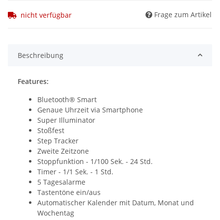
Frage zum Artikel
nicht verfügbar
Beschreibung
Features:
Bluetooth® Smart
Genaue Uhrzeit via Smartphone
Super Illuminator
Stoßfest
Step Tracker
Zweite Zeitzone
Stoppfunktion - 1/100 Sek. - 24 Std.
Timer - 1/1 Sek. - 1 Std.
5 Tagesalarme
Tastentöne ein/aus
Automatischer Kalender mit Datum, Monat und
Wochentag