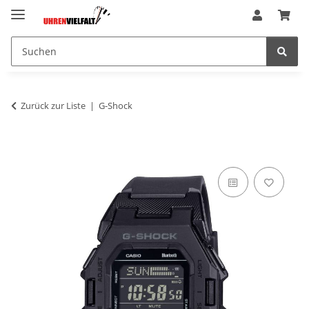
Zurück zur Liste
G-Shock