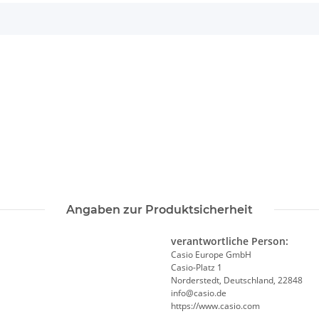
Angaben zur Produktsicherheit
verantwortliche Person:
Casio Europe GmbH
Casio-Platz 1
Norderstedt, Deutschland, 22848
info@casio.de
https://www.casio.com