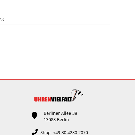
kg
Berliner Allee 38
13088 Berlin
Shop +49 30 4280 2070