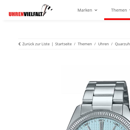
Marken
Themen
Zurück zur Liste
Startseite
Themen
Uhren
Quarzuh