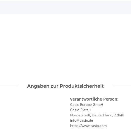
Angaben zur Produktsicherheit
verantwortliche Person:
Casio Europe GmbH
Casio-Platz 1
Norderstedt, Deutschland, 22848
info@casio.de
https://www.casio.com