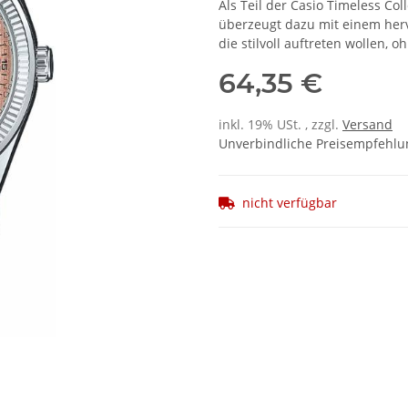
Als Teil der Casio Timeless Coll
überzeugt dazu mit einem hervo
die stilvoll auftreten wollen, o
64,35 €
inkl. 19% USt. , zzgl.
Versand
Unverbindliche Preisempfehlun
nicht verfügbar