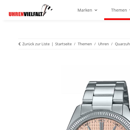
Marken
Themen
Zurück zur Liste
Startseite
Themen
Uhren
Quarzuh