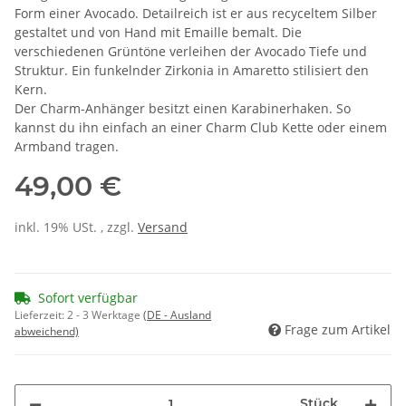
Form einer Avocado. Detailreich ist er aus recyceltem Silber
gestaltet und von Hand mit Emaille bemalt. Die
verschiedenen Grüntöne verleihen der Avocado Tiefe und
Struktur. Ein funkelnder Zirkonia in Amaretto stilisiert den
Kern.
Der Charm-Anhänger besitzt einen Karabinerhaken. So
kannst du ihn einfach an einer Charm Club Kette oder einem
Armband tragen.
49,00 €
inkl. 19% USt. , zzgl.
Versand
Sofort verfügbar
Lieferzeit:
2 - 3 Werktage
(DE - Ausland
Frage zum Artikel
abweichend)
Stück