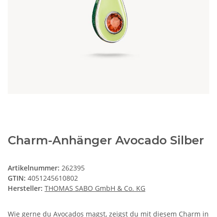
Charm-Anhänger Avocado Silber
Artikelnummer:
262395
GTIN:
4051245610802
Hersteller:
THOMAS SABO GmbH & Co. KG
Wie gerne du Avocados magst, zeigst du mit diesem Charm in