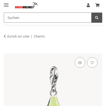
Zurück zur Liste
Charms