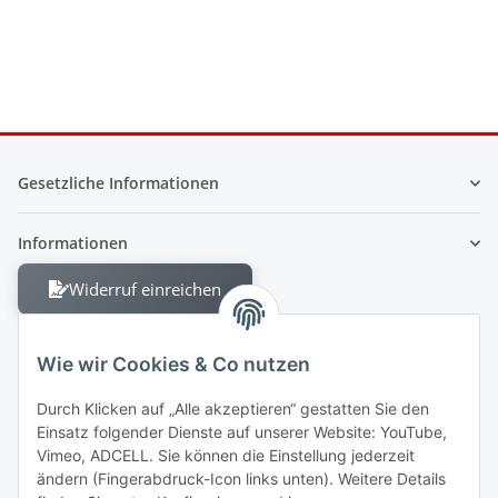
Gesetzliche Informationen
Informationen
Widerruf einreichen
Wie wir Cookies & Co nutzen
Durch Klicken auf „Alle akzeptieren“ gestatten Sie den
Einsatz folgender Dienste auf unserer Website: YouTube,
Berliner Allee 38
Vimeo, ADCELL. Sie können die Einstellung jederzeit
13088 Berlin
ändern (Fingerabdruck-Icon links unten). Weitere Details