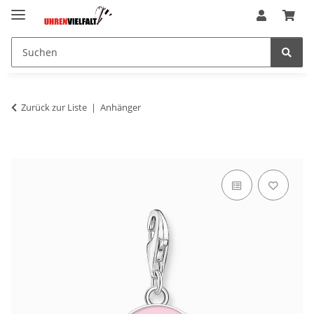
Zurück zur Liste
Anhänger