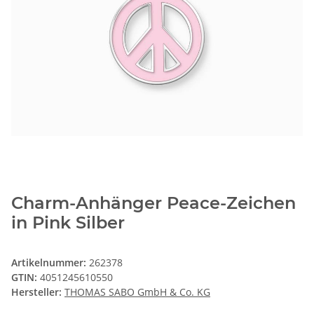
Charm-Anhänger Peace-Zeichen
in Pink Silber
Artikelnummer:
262378
GTIN:
4051245610550
Hersteller:
THOMAS SABO GmbH & Co. KG