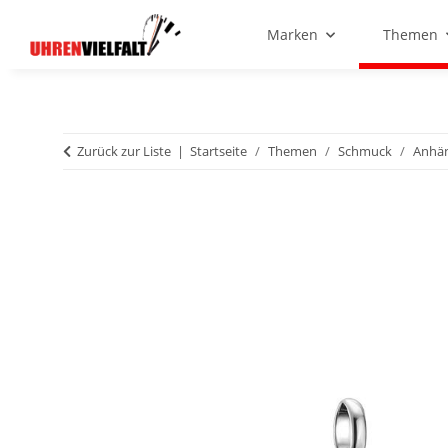
Marken
Themen
Zurück zur Liste
Startseite
Themen
Schmuck
Anhä