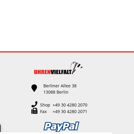
Berliner Allee 38
13088 Berlin
Shop +49 30 4280 2070
Fax +49 30 4280 2071