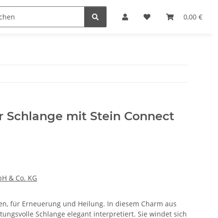
n
0,00 €
Schlange mit Stein Connect
H & Co. KG
ben, für Erneuerung und Heilung. In diesem Charm aus
tungsvolle Schlange elegant interpretiert. Sie windet sich