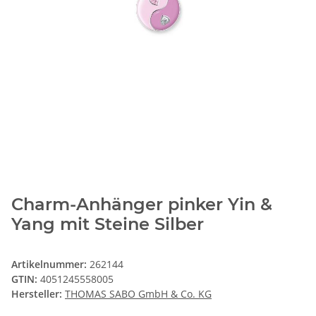
Charm-Anhänger pinker Yin &
Yang mit Steine Silber
Artikelnummer:
262144
GTIN:
4051245558005
Hersteller:
THOMAS SABO GmbH & Co. KG