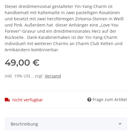
Dieser dreidimensional gestalteter Yin-Yang-Charm ist
handbemalt mit Kaltemaille in zwei pastelligen Rosatönen
und besetzt mit zwei herzförmigen Zirkonia-Steinen in Weiß
und Pink. Außerdem hat dieser Anhänger eine „Love You
Forever“-Gravur und ein dreidimensionales Herz auf der
Rückseite. Dank Karabinerhaken ist der Yin-Yang-Charm
individuell mit weiteren Charms an Charm Club Ketten und
Armbändern kombinierbar.
49,00 €
inkl. 19% USt. , zzgl.
Versand
Frage zum Artikel
nicht verfügbar
Beschreibung