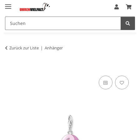
Zurück zur Liste
Anhänger