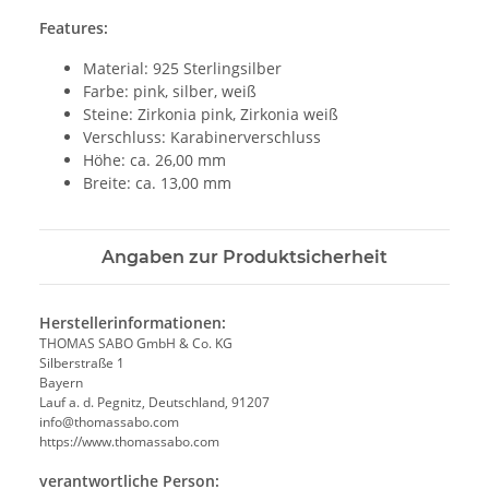
Features:
Material: 925 Sterlingsilber
Farbe: pink, silber, weiß
Steine: Zirkonia pink, Zirkonia weiß
Verschluss: Karabinerverschluss
Höhe: ca. 26,00 mm
Breite: ca. 13,00 mm
Angaben zur Produktsicherheit
Herstellerinformationen:
THOMAS SABO GmbH & Co. KG
Silberstraße 1
Bayern
Lauf a. d. Pegnitz, Deutschland, 91207
info@thomassabo.com
https://www.thomassabo.com
verantwortliche Person: