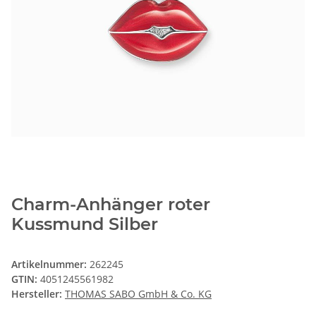
Charm-Anhänger roter
Kussmund Silber
Artikelnummer:
262245
GTIN:
4051245561982
Hersteller:
THOMAS SABO GmbH & Co. KG