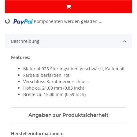
Loading...
Komponenten werden geladen ...
Beschreibung
Features:
Material 925 Sterlingsilber, geschwärzt, Kaltemail
Farbe silberfarben, rot
Verschluss Karabinerverschluss
Höhe ca. 21,00 mm (0,83 Inch)
Breite ca. 15,00 mm (0,59 Inch)
Angaben zur Produktsicherheit
Herstellerinformationen: