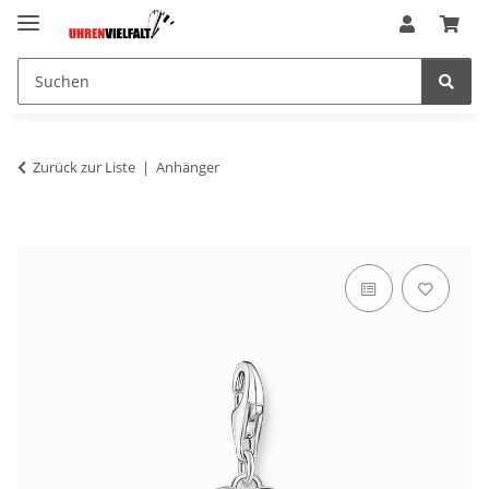
Zurück zur Liste
Anhänger