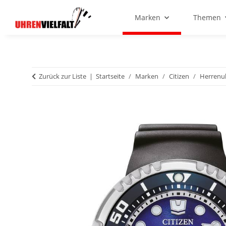
Marken
Themen
Zurück zur Liste
Startseite
Marken
Citizen
Herrenu