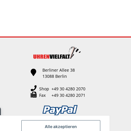
Berliner Allee 38
13088 Berlin
Shop +49 30 4280 2070
Fax +49 30 4280 2071
Alle akzeptieren