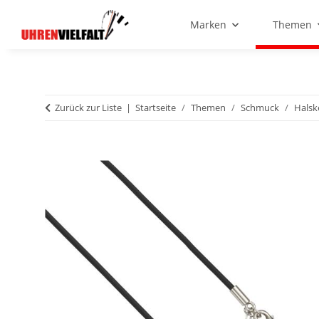
Marken
Themen
Zurück zur Liste
Startseite
Themen
Schmuck
Halsk