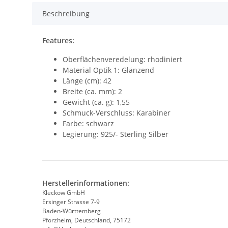
Beschreibung
Features:
Oberflächenveredelung: rhodiniert
Material Optik 1: Glänzend
Länge (cm): 42
Breite (ca. mm): 2
Gewicht (ca. g): 1,55
Schmuck-Verschluss: Karabiner
Farbe: schwarz
Legierung: 925/- Sterling Silber
Herstellerinformationen:
Kleckow GmbH
Ersinger Strasse 7-9
Baden-Württemberg
Pforzheim, Deutschland, 75172