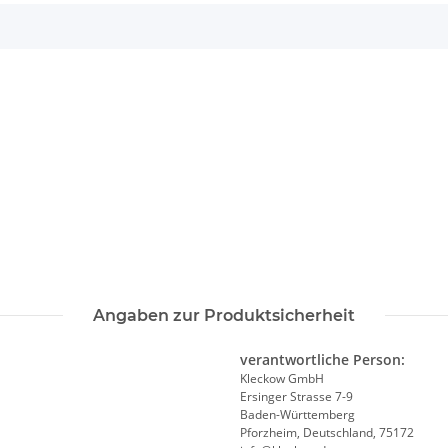
Angaben zur Produktsicherheit
verantwortliche Person:
Kleckow GmbH
Ersinger Strasse 7-9
Baden-Württemberg
Pforzheim, Deutschland, 75172