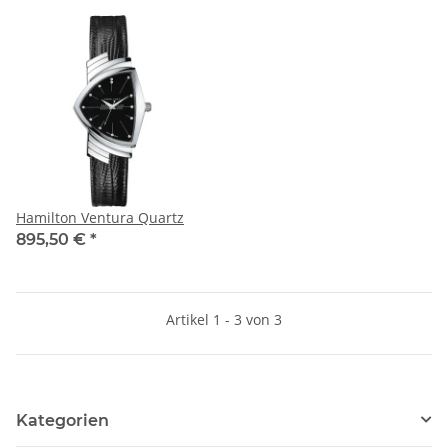
Hamilton Ventura Quartz
895,50 €
*
Artikel 1 - 3 von 3
Kategorien