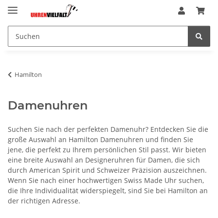
Hamilton
Damenuhren
Suchen Sie nach der perfekten Damenuhr? Entdecken Sie die
große Auswahl an Hamilton Damenuhren und finden Sie
jene, die perfekt zu Ihrem persönlichen Stil passt. Wir bieten
eine breite Auswahl an Designeruhren für Damen, die sich
durch American Spirit und Schweizer Präzision auszeichnen.
Wenn Sie nach einer hochwertigen Swiss Made Uhr suchen,
die Ihre Individualität widerspiegelt, sind Sie bei Hamilton an
der richtigen Adresse.