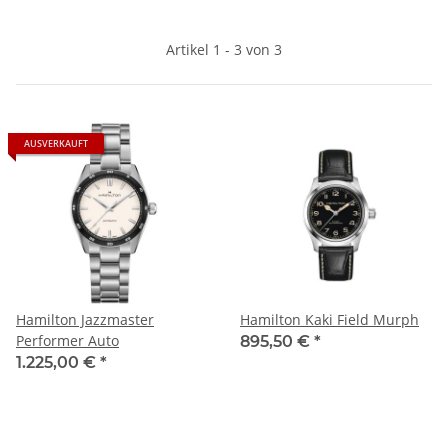
Artikel 1 - 3 von 3
AUSVERKAUFT
Hamilton Jazzmaster
Hamilton Kaki Field Murph
Performer Auto
895,50 €
*
1.225,00 €
*