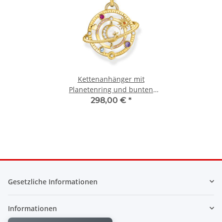
Kettenanhänger mit
Planetenring und bunten
Steinen vergoldet
298,00 €
*
Gesetzliche Informationen
Informationen