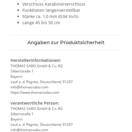
Verschluss Karabinerverschluss
Funktionen längenverstellbar
Stärke ca. 1,0 mm (0,04 Inch)
Länge 45 bis 50 cm
Angaben zur Produktsicherheit
Herstellerinformationen:
THOMAS SABO GmbH & Co. KG
Silberstraße 1
Bayern
Lauf a. d. Pegnitz, Deutschland, 91207
info@thomassabo.com
https://www.thomassabo.com
verantwortliche Person:
THOMAS SABO GmbH & Co. KG
Silberstraße 1
Bayern
Lauf a. d. Pegnitz, Deutschland, 91207
info@thomassabo.com