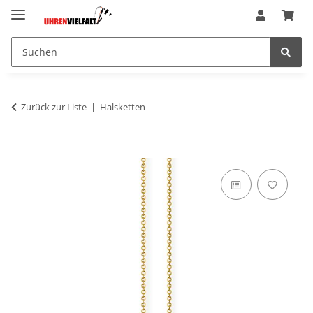
Zurück zur Liste
Halsketten