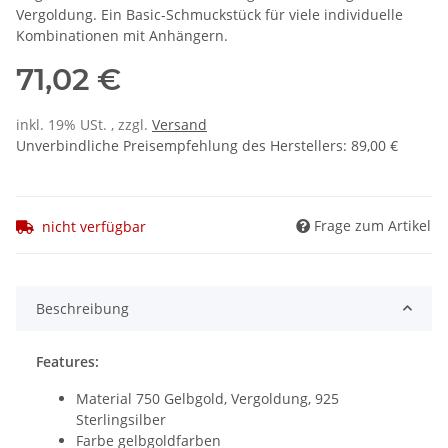
Vergoldung. Ein Basic-Schmuckstück für viele individuelle
Kombinationen mit Anhängern.
71,02 €
inkl. 19% USt. , zzgl.
Versand
Unverbindliche Preisempfehlung des Herstellers
:
89,00 €
Frage zum Artikel
nicht verfügbar
Beschreibung
Features:
Material 750 Gelbgold, Vergoldung, 925
Sterlingsilber
Farbe gelbgoldfarben