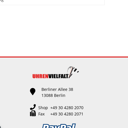
Berliner Allee 38
13088 Berlin
Shop +49 30 4280 2070
Fax +49 30 4280 2071