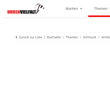
Marken
Themen
Zurück zur Liste
Startseite
Themen
Schmuck
Armb