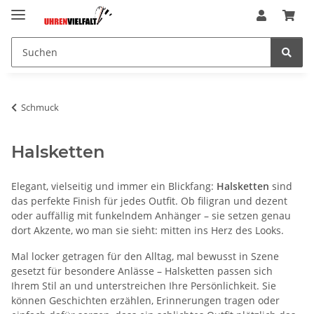
Schmuck
Halsketten
Elegant, vielseitig und immer ein Blickfang:
Halsketten
sind
das perfekte Finish für jedes Outfit. Ob filigran und dezent
oder auffällig mit funkelndem Anhänger – sie setzen genau
dort Akzente, wo man sie sieht: mitten ins Herz des Looks.
Mal locker getragen für den Alltag, mal bewusst in Szene
gesetzt für besondere Anlässe – Halsketten passen sich
Ihrem Stil an und unterstreichen Ihre Persönlichkeit. Sie
können Geschichten erzählen, Erinnerungen tragen oder