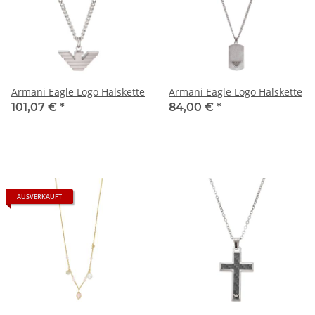
Armani Eagle Logo Halskette
Armani Eagle Logo Halskette
101,07 €
*
84,00 €
*
AUSVERKAUFT