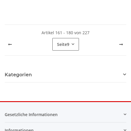
Artikel 161 - 180 von 227
Seite
9
Kategorien
Gesetzliche Informationen
Informationen