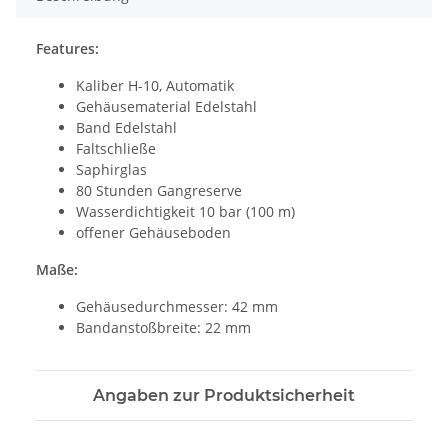
Features:
Kaliber H-10, Automatik
Gehäusematerial Edelstahl
Band Edelstahl
Faltschließe
Saphirglas
80 Stunden Gangreserve
Wasserdichtigkeit 10 bar (100 m)
offener Gehäuseboden
Maße:
Gehäusedurchmesser: 42 mm
Bandanstoßbreite: 22 mm
Angaben zur Produktsicherheit