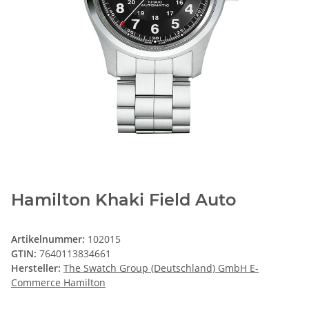
Hamilton Khaki Field Auto
Artikelnummer:
102015
GTIN:
7640113834661
Hersteller:
The Swatch Group (Deutschland) GmbH E-
Commerce Hamilton