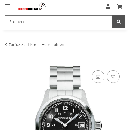
Zurück zur Liste
Herrenuhren