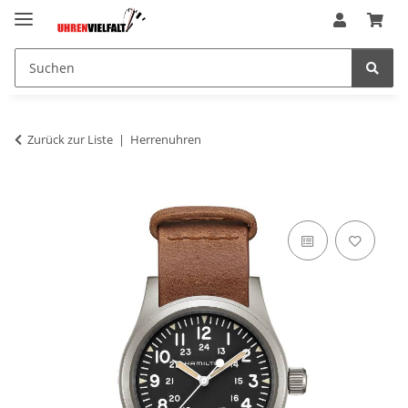
Zurück zur Liste
Herrenuhren