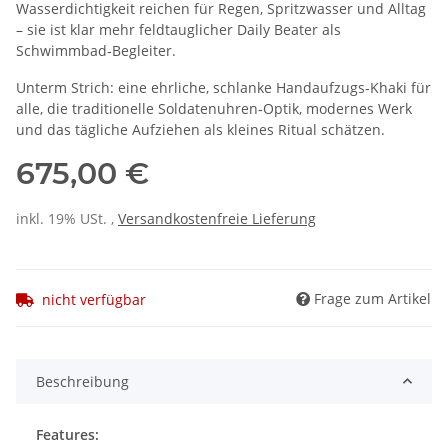
Wasserdichtigkeit reichen für Regen, Spritzwasser und Alltag
– sie ist klar mehr feldtauglicher Daily Beater als
Schwimmbad‑Begleiter.
Unterm Strich: eine ehrliche, schlanke Handaufzugs‑Khaki für
alle, die traditionelle Soldatenuhren‑Optik, modernes Werk
und das tägliche Aufziehen als kleines Ritual schätzen.
675,00 €
inkl. 19% USt. ,
Versandkostenfreie Lieferung
Frage zum Artikel
nicht verfügbar
Beschreibung
Features: