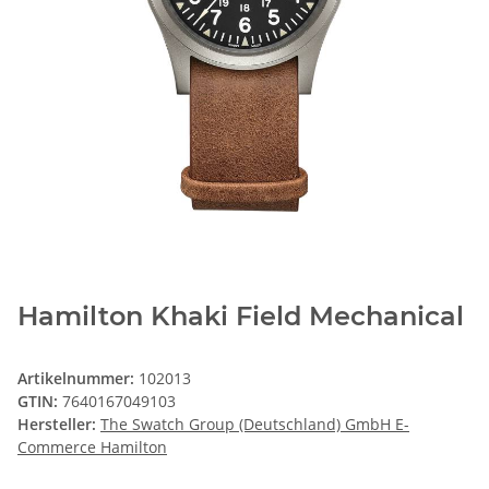
Hamilton Khaki Field Mechanical
Artikelnummer:
102013
GTIN:
7640167049103
Hersteller:
The Swatch Group (Deutschland) GmbH E-
Commerce Hamilton