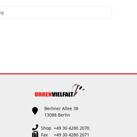
kg
Berliner Allee 38
13088 Berlin
Shop +49 30 4280 2070
Fax +49 30 4280 2071