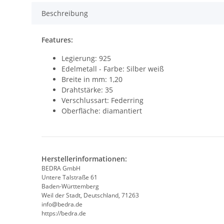
Beschreibung
Features:
Legierung: 925
Edelmetall - Farbe: Silber weiß
Breite in mm: 1,20
Drahtstärke: 35
Verschlussart: Federring
Oberfläche: diamantiert
Herstellerinformationen:
BEDRA GmbH
Untere Talstraße 61
Baden-Württemberg
Weil der Stadt, Deutschland, 71263
info@bedra.de
https://bedra.de