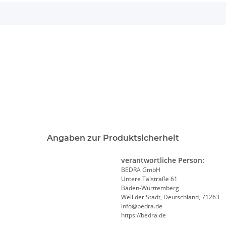
Angaben zur Produktsicherheit
verantwortliche Person:
BEDRA GmbH
Untere Talstraße 61
Baden-Württemberg
Weil der Stadt, Deutschland, 71263
info@bedra.de
https://bedra.de