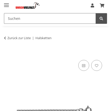
Zurück zur Liste
Halsketten