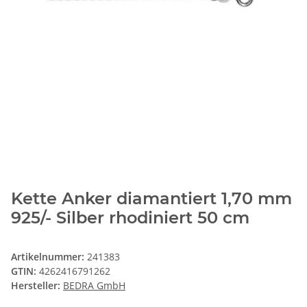
Kette Anker diamantiert 1,70 mm
925/- Silber rhodiniert 50 cm
Artikelnummer:
241383
GTIN:
4262416791262
Hersteller:
BEDRA GmbH