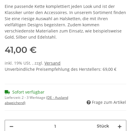
Eine passende Kette komplettiert jeden Look und ist der
Klassiker unter den Accessoires. In unserem Sortiment finden
Sie eine riesige Auswahl an Halsketten, die mit ihren
vielfältigen Designs begeistern. Zudem kommen
verschiedenste Materialien zum Einsatz, wie beispielsweise
Gold, Silber und Edelstahl.
41,00 €
inkl. 19% USt. , zzgl.
Versand
Unverbindliche Preisempfehlung des Herstellers
:
69,00 €
Sofort verfügbar
Lieferzeit:
2 - 3 Werktage
(DE - Ausland
Frage zum Artikel
abweichend)
Stück